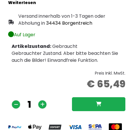
Versand innerhalb von 1-3 Tagen oder
Abholung in
34434 Borgentreich
Auf Lager
Artikelzustand:
Gebraucht
Gebrauchter Zustand. Aber bitte beachten Sie
auch die Bilder! Einwandfreie Funktion.
Preis Inkl. MwSt.
€ 65,49