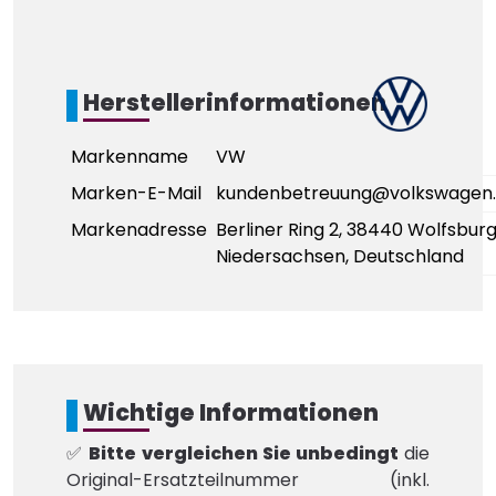
Herstellerinformationen
Markenname
VW
Marken-E-Mail
kundenbetreuung@volkswagen
Markenadresse
Berliner Ring 2, 38440 Wolfsburg
Niedersachsen, Deutschland
Wichtige Informationen
✅
Bitte vergleichen Sie unbedingt
die
Original-Ersatzteilnummer (inkl.