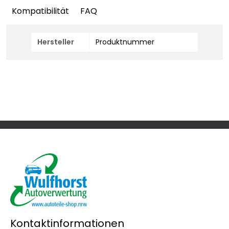
Kompatibilität
FAQ
Hersteller
Produktnummer
Kontaktinformationen