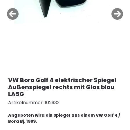
VW Bora Golf 4 elektrischer Spiegel
Außenspiegel rechts mit Glas blau
LA5G
Artikelnummer: 102932
Angeboten wird ein Spiegel aus einem VW Golf 4 /
Bora Bj. 1999.