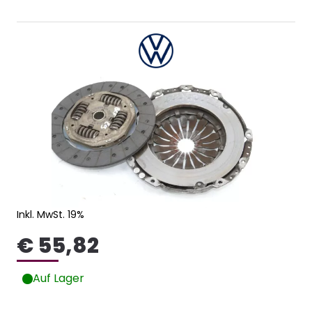
Inkl. MwSt. 19%
€ 55,82
Auf Lager