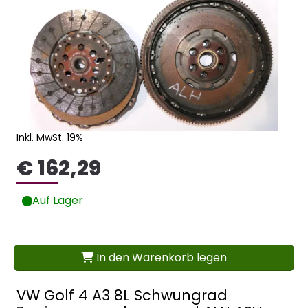
Inkl. MwSt. 19%
€ 162,29
Auf Lager
In den Warenkorb legen
VW Golf 4 A3 8L Schwungrad