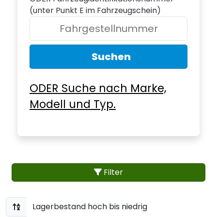
(unter Punkt E im Fahrzeugschein)
Suchen
ODER Suche nach Marke,
Modell und Typ.
Filter