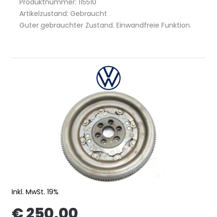
Produktnummer: 115510
Artikelzustand: Gebraucht
Guter gebrauchter Zustand. Einwandfreie Funktion.
Inkl. MwSt. 19%
€ 250,00