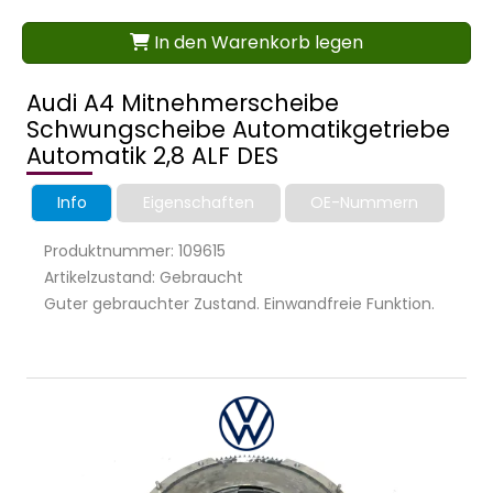
In den Warenkorb legen
Audi A4 Mitnehmerscheibe
Schwungscheibe Automatikgetriebe
Automatik 2,8 ALF DES
Info
Eigenschaften
OE-Nummern
Produktnummer: 109615
Artikelzustand: Gebraucht
Guter gebrauchter Zustand. Einwandfreie Funktion.