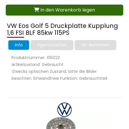
In den Warenkorb legen
VW Eos Golf 5 Druckplatte Kupplung
1,6 FSI BLF 85kw 115PS
Info
Eigenschaften
OE-Nummern
Produktnummer: 105022
Artikelzustand: Gebraucht
!Zwecks optischen Zustand, bitte die Bilder
beachten. Einwandfreie Funktion. Gebrauchtteil.