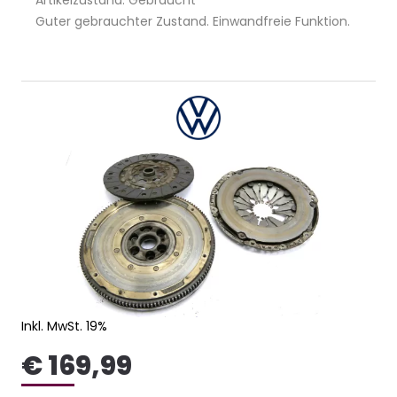
Artikelzustand: Gebraucht
Guter gebrauchter Zustand. Einwandfreie Funktion.
Inkl. MwSt. 19%
€ 169,99