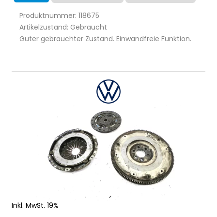
Produktnummer: 118675
Artikelzustand: Gebraucht
Guter gebrauchter Zustand. Einwandfreie Funktion.
Inkl. MwSt. 19%