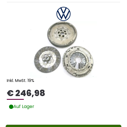
Inkl. MwSt. 19%
€ 246,98
Auf Lager