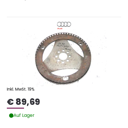
Inkl. MwSt. 19%
€ 89,69
Auf Lager