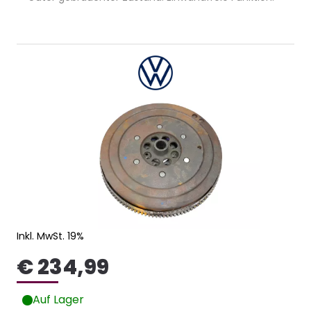
Inkl. MwSt. 19%
€ 234,99
Auf Lager