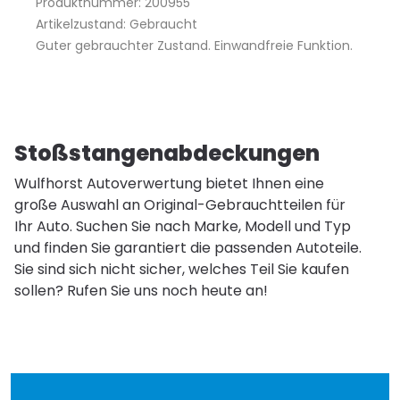
Produktnummer: 200955
Artikelzustand: Gebraucht
Guter gebrauchter Zustand. Einwandfreie Funktion.
Stoßstangenabdeckungen
Wulfhorst Autoverwertung bietet Ihnen eine
große Auswahl an Original-Gebrauchtteilen für
Ihr Auto. Suchen Sie nach Marke, Modell und Typ
und finden Sie garantiert die passenden Autoteile.
Sie sind sich nicht sicher, welches Teil Sie kaufen
sollen? Rufen Sie uns noch heute an!