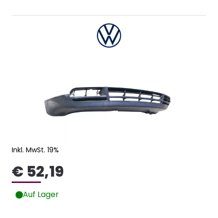
Inkl. MwSt. 19%
€ 52,19
Auf Lager