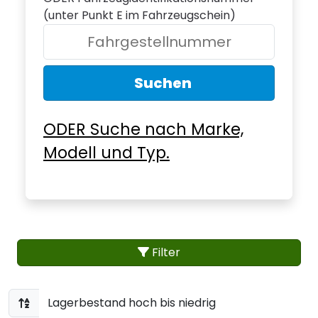
(unter Punkt E im Fahrzeugschein)
Suchen
ODER Suche nach Marke,
Modell und Typ.
Filter