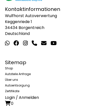
Kontaktinformationen
Wulfhorst Autoverwertung
Keggenriede 1
34434 Borgentreich
Deutschland
Sitemap
Shop
Autoteile Anfrage
Über uns
Autoentsorgung
Zertifikate
Login / Anmelden
0