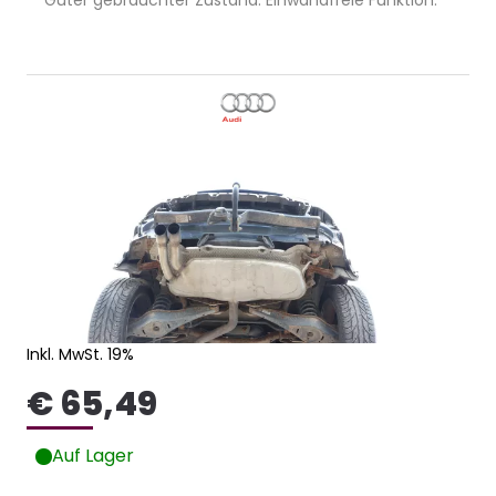
Guter gebrauchter Zustand. Einwandfreie Funktion.
Inkl. MwSt. 19%
€ 65,49
Auf Lager