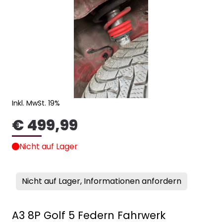
Inkl. MwSt. 19%
€ 499,99
Nicht auf Lager
Nicht auf Lager, Informationen anfordern
A3 8P Golf 5 Federn Fahrwerk