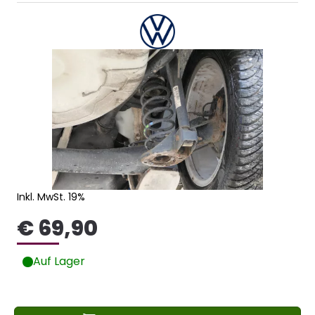
Inkl. MwSt. 19%
€ 69,90
Auf Lager