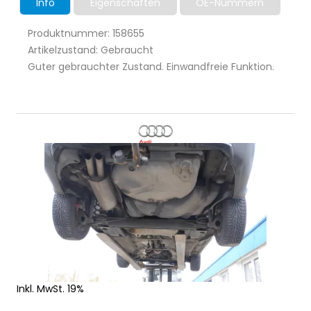
Info
Eigenschaften
OE-Nummern
Produktnummer: 158655
Artikelzustand: Gebraucht
Guter gebrauchter Zustand. Einwandfreie Funktion.
Inkl. MwSt. 19%