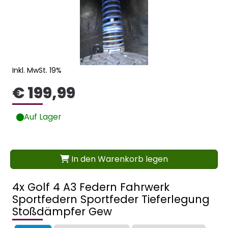
Inkl. MwSt. 19%
€ 199,99
Auf Lager
In den Warenkorb legen
4x Golf 4 A3 Federn Fahrwerk
Sportfedern Sportfeder Tieferlegung
Stoßdämpfer Gew