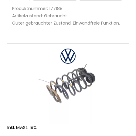
Produktnummer: 177188
Artikelzustand: Gebraucht
Guter gebrauchter Zustand. Einwandfreie Funktion.
Inkl. MwSt. 19%