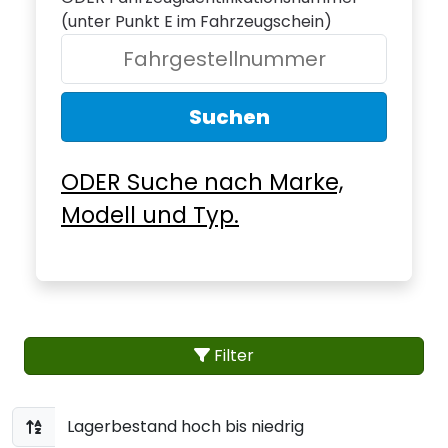
(unter Punkt E im Fahrzeugschein)
Suchen
ODER Suche nach Marke,
Modell und Typ.
Filter