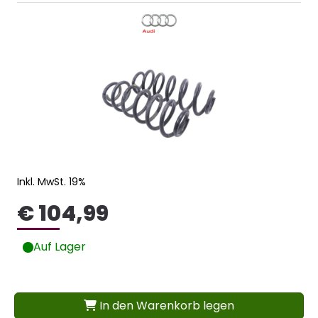
Inkl. MwSt. 19%
€ 104,99
Auf Lager
In den Warenkorb legen