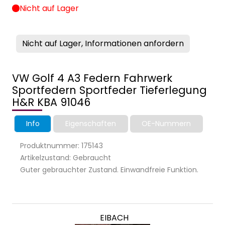
Nicht auf Lager
Nicht auf Lager, Informationen anfordern
VW Golf 4 A3 Federn Fahrwerk
Sportfedern Sportfeder Tieferlegung
H&R KBA 91046
Info
Eigenschaften
OE-Nummern
Produktnummer: 175143
Artikelzustand: Gebraucht
Guter gebrauchter Zustand. Einwandfreie Funktion.
EIBACH