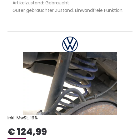
Artikelzustand: Gebraucht
Guter gebrauchter Zustand. Einwandfreie Funktion.
Inkl. MwSt. 19%
€ 124,99