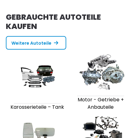
GEBRAUCHTE AUTOTEILE
KAUFEN
Weitere Autoteile
Motor - Getriebe +
Karosserieteile – Tank
Anbauteile