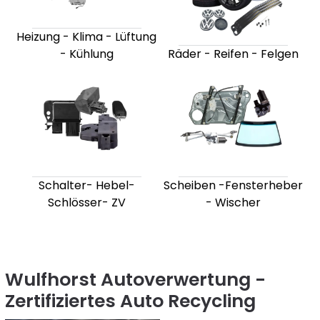
Heizung - Klima - Lüftung
- Kühlung
Räder - Reifen - Felgen
Schalter- Hebel-
Scheiben -Fensterheber
Schlösser- ZV
- Wischer
Wulfhorst Autoverwertung -
Zertifiziertes Auto Recycling