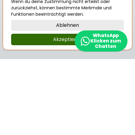
Wenn du deine Zustimmung nicht erteilst oder
zurückziehst, können bestimmte Merkmale und
Funktionen beeinträchtigt werden.
Ablehnen
WhatsApp
Akzeptieren
Klicken zum
Chatten