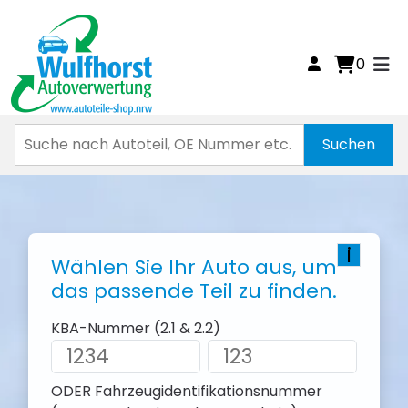
0
i
Wählen Sie Ihr Auto aus, um
das passende Teil zu finden.
KBA-Nummer (2.1 & 2.2)
ODER Fahrzeugidentifikationsnummer