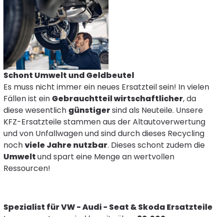
Schont Umwelt und Geldbeutel
Es muss nicht immer ein neues Ersatzteil sein! In vielen
Fällen ist ein
Gebrauchtteil wirtschaftlicher
, da
diese wesentlich
günstiger
sind als Neuteile. Unsere
KFZ-Ersatzteile stammen aus der Altautoverwertung
und von Unfallwagen und sind durch dieses Recycling
noch
viele Jahre nutzbar
. Dieses schont zudem die
Umwelt
und spart eine Menge an wertvollen
Ressourcen!
Spezialist für VW - Audi - Seat & Skoda Ersatzteile