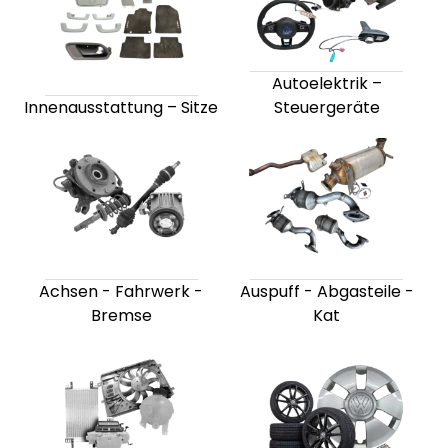
Autoelektrik –
Innenausstattung – Sitze
Steuergeräte
Achsen - Fahrwerk -
Auspuff - Abgasteile -
Bremse
Kat