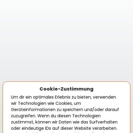
Cookie-Zustimmung
Um dir ein optimales Erlebnis zu bieten, verwenden
wir Technologien wie Cookies, um
Geräteinformationen zu speichern und/oder darauf
zuzugreifen. Wenn du diesen Technologien
zustimmst, können wir Daten wie das Surfverhalten
oder eindeutige IDs auf dieser Website verarbeiten.