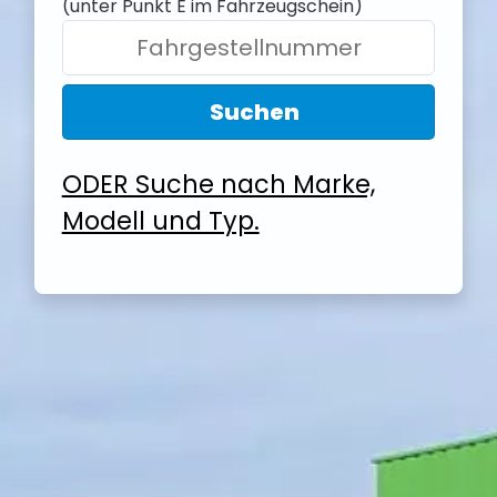
(unter Punkt E im Fahrzeugschein)
Suchen
ODER Suche nach Marke,
Modell und Typ.