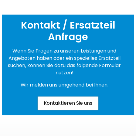
Kontakt / Ersatzteil
Anfrage
Wenn Sie Fragen zu unseren Leistungen und
Angeboten haben oder ein spezielles Ersatzteil
suchen, können Sie dazu das folgende Formular
nutzen!
Wir melden uns umgehend bei Ihnen.
Kontaktieren Sie uns