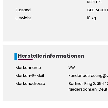
RECHTS
Zustand
GEBRAUCH
Gewicht
10 kg
Herstellerinformationen
Markenname
VW
Marken-E-Mail
kundenbetreuung@v
Markenadresse
Berliner Ring 2, 3844
Niedersachsen, Deut