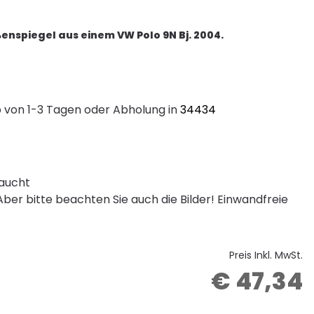
enspiegel aus einem VW Polo 9N Bj. 2004.
 von 1-3 Tagen oder Abholung in
34434
aucht
ber bitte beachten Sie auch die Bilder! Einwandfreie
Preis Inkl. MwSt.
€ 47,34